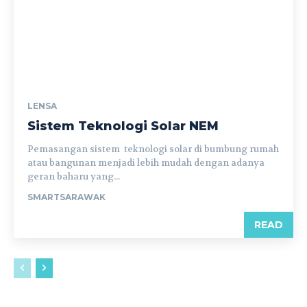
LENSA
Sistem Teknologi Solar NEM
Pemasangan sistem teknologi solar di bumbung rumah
atau bangunan menjadi lebih mudah dengan adanya
geran baharu yang...
SMARTSARAWAK
READ