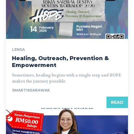
LENSA
Healing, Outreach, Prevention &
Empowerment
Sometimes, healing begins with a single step and HOPE
makes the journey possible
SMART16SARAWAK
READ