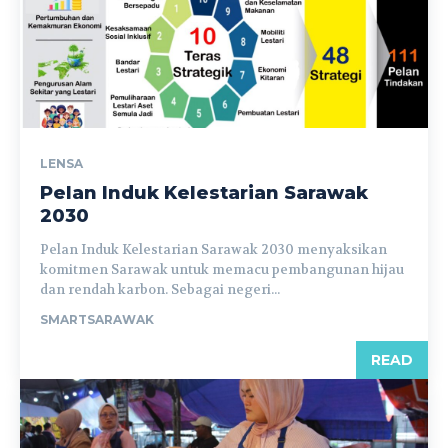
LENSA
Pelan Induk Kelestarian Sarawak
2030
Pelan Induk Kelestarian Sarawak 2030 menyaksikan
komitmen Sarawak untuk memacu pembangunan hijau
dan rendah karbon. Sebagai negeri...
SMARTSARAWAK
READ