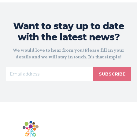
Want to stay up to date
with the latest news?
We would love to hear from you! Please fill in your
details and we will stay in touch. It's that simple!
SUBSCRIBE