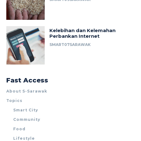
Kelebihan dan Kelemahan
Perbankan Internet
SMART07SARAWAK
Fast Access
About S-Sarawak
Topics
Smart City
Community
Food
Lifestyle