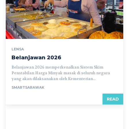
LENSA
Belanjawan 2026
Belanjawan 2026 memperkenalkan Sistem Skim
Penstabilan Harga Minyak masak di seluruh negara
yang akan dilaksanakan oleh Kementerian...
SMARTSARAWAK
READ