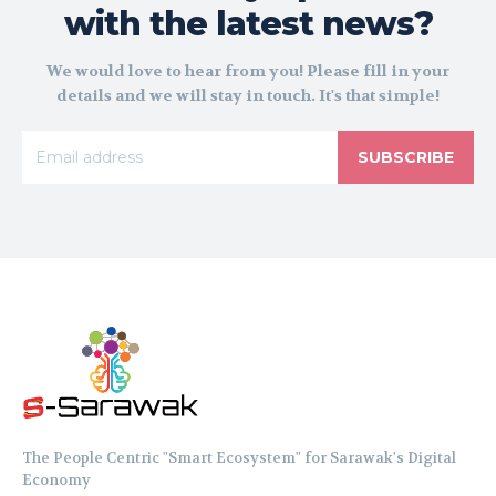
with the latest news?
We would love to hear from you! Please fill in your
details and we will stay in touch. It's that simple!
SUBSCRIBE
The People Centric "Smart Ecosystem" for Sarawak's Digital
Economy