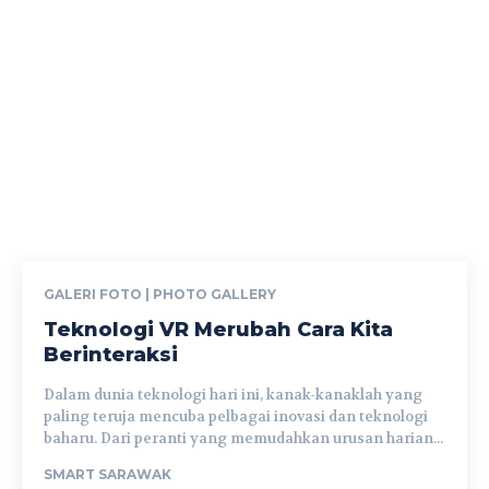
GALERI FOTO | PHOTO GALLERY
Teknologi VR Merubah Cara Kita
Berinteraksi
Dalam dunia teknologi hari ini, kanak-kanaklah yang
paling teruja mencuba pelbagai inovasi dan teknologi
baharu. Dari peranti yang memudahkan urusan harian...
SMART SARAWAK