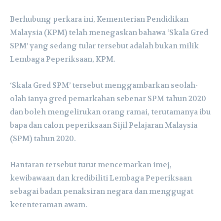
Berhubung perkara ini, Kementerian Pendidikan
Malaysia (KPM) telah menegaskan bahawa ‘Skala Gred
SPM’ yang sedang tular tersebut adalah bukan milik
Lembaga Peperiksaan, KPM.
‘Skala Gred SPM’ tersebut menggambarkan seolah-
olah ianya gred pemarkahan sebenar SPM tahun 2020
dan boleh mengelirukan orang ramai, terutamanya ibu
bapa dan calon peperiksaan Sijil Pelajaran Malaysia
(SPM) tahun 2020.
Hantaran tersebut turut mencemarkan imej,
kewibawaan dan kredibiliti Lembaga Peperiksaan
sebagai badan penaksiran negara dan menggugat
ketenteraman awam.