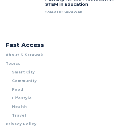
STEM in Education
SMART05SARAWAK
Fast Access
About S-Sarawak
Topics
Smart City
Community
Food
Lifestyle
Health
Travel
Privacy Policy