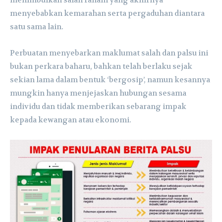
menyebabkan kemarahan serta pergaduhan diantara
satu sama lain.
Perbuatan menyebarkan maklumat salah dan palsu ini
bukan perkara baharu, bahkan telah berlaku sejak
sekian lama dalam bentuk ‘bergosip’, namun kesannya
mungkin hanya menjejaskan hubungan sesama
individu dan tidak memberikan sebarang impak
kepada kewangan atau ekonomi.