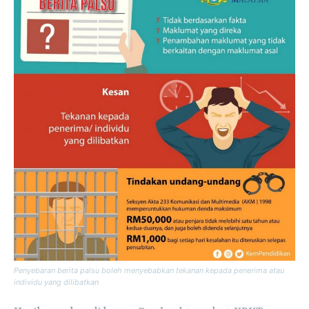
Penyebaran berita palsu boleh menyebabkan tekanan kepada penerima atau
individu yang dilibatkan