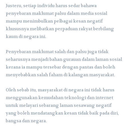
Justeru, setiap individu harus sedar bahawa
penyebaran maklumat palsu dalam media sosial
mampu menimbulkan pelbagai kesan negatif
khususnya melibatkan perpaduan rakyat berbilang
kaum di negara ini.
Penyebaran maklumat salah dan palsu juga tidak
seharusnya menjadi bahan gurauan dalam laman sosial
kerana ia mampu tersebar dengan pantas dan boleh
menyebabkan salah faham di kalangan masyarakat.
Oleh sebab itu, masyarakat di negara ini tidak harus
menggunakan kemudahan teknologi dan internet
untuk melayari sebarang laman sesawang negatif
yang boleh mendatangkan kesan tidak baik pada diri,
bangsa dan negara.