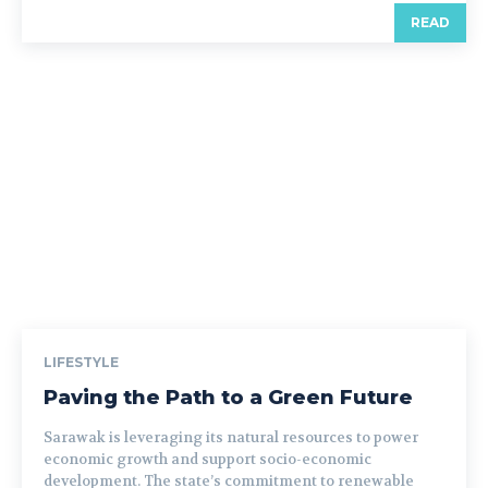
READ
LIFESTYLE
Paving the Path to a Green Future
Sarawak is leveraging its natural resources to power
economic growth and support socio-economic
development. The state’s commitment to renewable