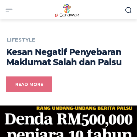
LIFESTYLE
Kesan Negatif Penyebaran
Maklumat Salah dan Palsu
READ MORE