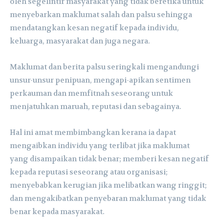
oleh segelintir masyarakat yang tidak beretika untuk
menyebarkan maklumat salah dan palsu sehingga
mendatangkan kesan negatif kepada individu,
keluarga, masyarakat dan juga negara.
Maklumat dan berita palsu seringkali mengandungi
unsur-unsur penipuan, mengapi-apikan sentimen
perkauman dan memfitnah seseorang untuk
menjatuhkan maruah, reputasi dan sebagainya.
Hal ini amat membimbangkan kerana ia dapat
mengaibkan individu yang terlibat jika maklumat
yang disampaikan tidak benar; memberi kesan negatif
kepada reputasi seseorang atau organisasi;
menyebabkan kerugian jika melibatkan wang ringgit;
dan mengakibatkan penyebaran maklumat yang tidak
benar kepada masyarakat.