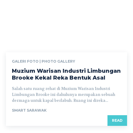
GALERI FOTO | PHOTO GALLERY
Muzium Warisan Industri Limbungan
Brooke Kekal Reka Bentuk Asal
Salah satu ruang rehat di Muzium Warisan Industri
Limbungan Brooke ini dahulunya merupakan sebuah
dermaga untuk kapal berlabuh. Ruang ini direka...
SMART SARAWAK
READ